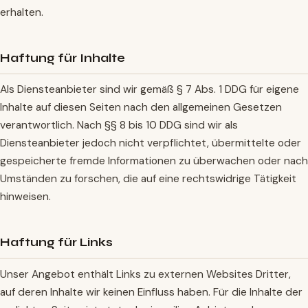
erhalten.
Haftung für Inhalte
Als Diensteanbieter sind wir gemäß § 7 Abs. 1 DDG für eigene
Inhalte auf diesen Seiten nach den allgemeinen Gesetzen
verantwortlich. Nach §§ 8 bis 10 DDG sind wir als
Diensteanbieter jedoch nicht verpflichtet, übermittelte oder
gespeicherte fremde Informationen zu überwachen oder nach
Umständen zu forschen, die auf eine rechtswidrige Tätigkeit
hinweisen.
Haftung für Links
Unser Angebot enthält Links zu externen Websites Dritter,
auf deren Inhalte wir keinen Einfluss haben. Für die Inhalte der