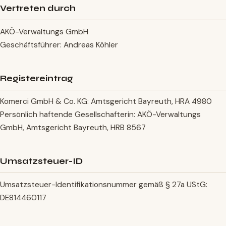
Vertreten durch
AKÖ-Verwaltungs GmbH
Geschäftsführer: Andreas Köhler
Registereintrag
Komerci GmbH & Co. KG: Amtsgericht Bayreuth, HRA 4980
Persönlich haftende Gesellschafterin: AKÖ-Verwaltungs
GmbH, Amtsgericht Bayreuth, HRB 8567
Umsatzsteuer-ID
Umsatzsteuer-Identifikationsnummer gemäß § 27a UStG:
DE814460117