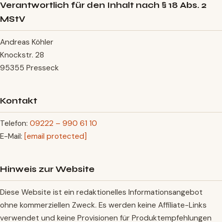
Verantwortlich für den Inhalt nach § 18 Abs. 2
MStV
Andreas Köhler
Knockstr. 28
95355 Presseck
Kontakt
Telefon:
09222 – 990 61 10
E-Mail:
[email protected]
Hinweis zur Website
Diese Website ist ein redaktionelles Informationsangebot
ohne kommerziellen Zweck. Es werden keine Affiliate-Links
verwendet und keine Provisionen für Produktempfehlungen